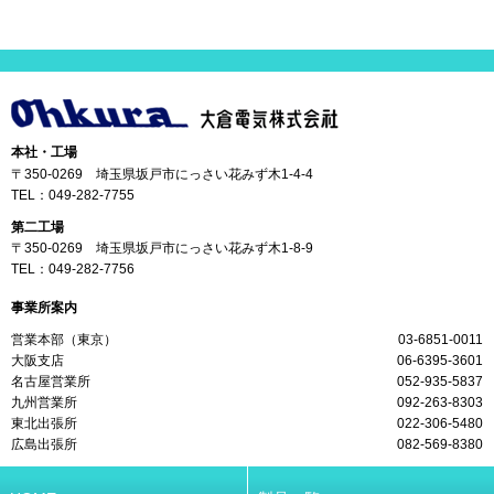
本社・工場
〒350-0269 埼玉県坂戸市にっさい花みず木1-4-4
TEL：
049-282-7755
第二工場
〒350-0269 埼玉県坂戸市にっさい花みず木1-8-9
TEL：
049-282-7756
事業所案内
営業本部（東京）
03-6851-0011
大阪支店
06-6395-3601
名古屋営業所
052-935-5837
九州営業所
092-263-8303
東北出張所
022-306-5480
広島出張所
082-569-8380