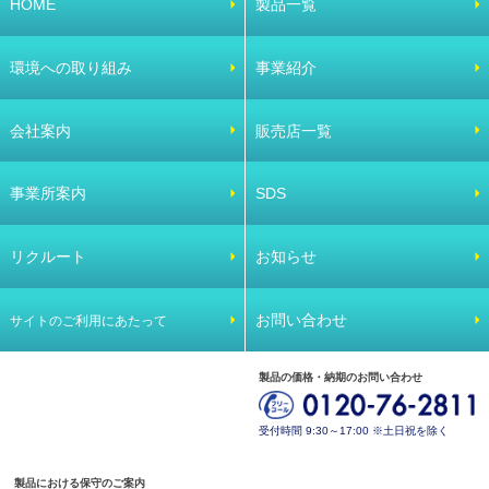
HOME
製品一覧
環境への取り組み
事業紹介
会社案内
販売店一覧
事業所案内
SDS
リクルート
お知らせ
お問い合わせ
サイトのご利用にあたって
製品の価格・納期のお問い合わせ
受付時間 9:30～17:00 ※土日祝を除く
製品における保守のご案内