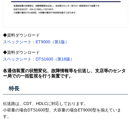
◆資料ダウンロード
スペックシート：ET9000（第1版）
◆資料ダウンロード
スペックシート：DTS1600（第18版）
各通信装置の状態変化、故障情報等を伝送し、支店等のセンタ
ー局での一括監視を行う装置です。
特長
伝送路は、CDT、HDLCに対応しております。
小容量の場合DTS1600型、大容量の場合ET9000型を揃えていま
す。