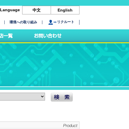
Language
中文
English
リクルート
環境への取り組み