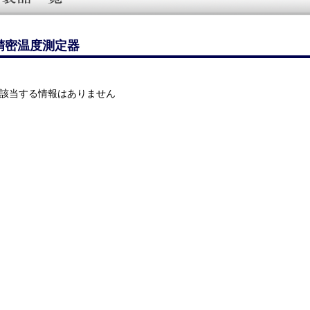
精密温度測定器
該当する情報はありません