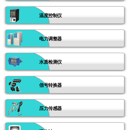
温度控制仪
电力调整器
水质检测仪
信号转换器
压力传感器