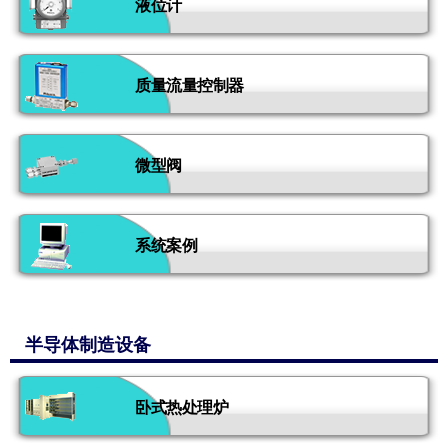
液位计
质量流量控制器
微型阀
系统案例
半导体制造设备
卧式热处理炉