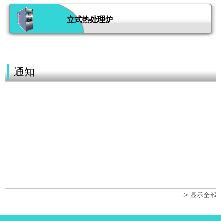
立式热处理炉
通知