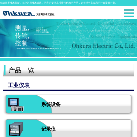
积极开展技术革新，充分运用技术成果，为客户提供高质量可信赖的产品，为实现丰富多彩的社会贡献力量。
产品一览
工业仪表
系统设备
记录仪