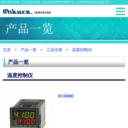
积极开展技术革新，充分运用技术成果，为客户提供高质量可信赖的产品，为实现丰富多彩的社会贡献力量。
主页
产品一览
工业仪表
温度控制仪
产品一览
温度控制仪
EC4100C