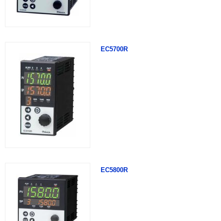
EC5700R
EC5800R