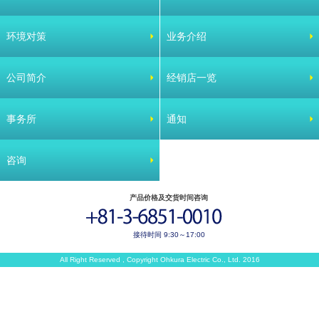
环境对策
业务介绍
公司简介
经销店一览
事务所
通知
咨询
产品价格及交货时间咨询
接待时间 9:30～17:00
All Right Reserved , Copyright Ohkura Electric Co., Ltd. 2016