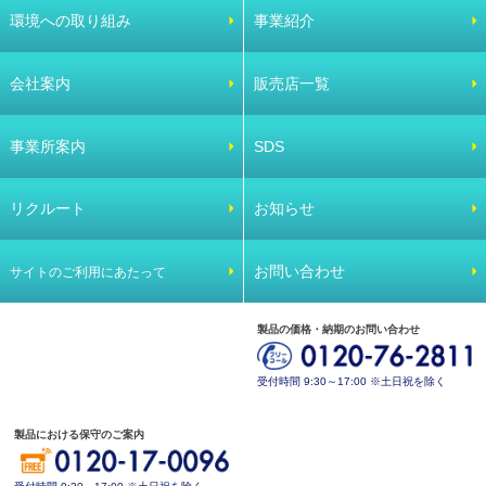
環境への取り組み
事業紹介
会社案内
販売店一覧
事業所案内
SDS
リクルート
お知らせ
お問い合わせ
サイトのご利用にあたって
製品の価格・納期のお問い合わせ
受付時間 9:30～17:00 ※土日祝を除く
製品における保守のご案内