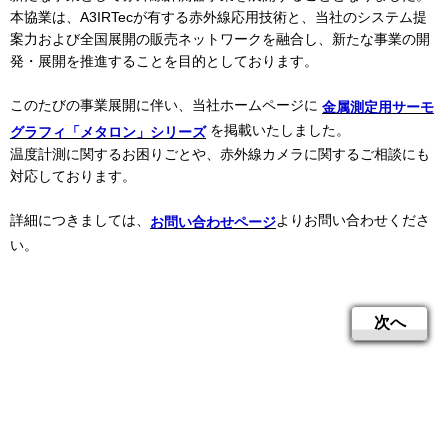
本協業は、A3IRTecが有する赤外線応用技術と、当社のシステム提
案力および全国展開の販売ネットワークを融合し、新たな事業の開
発・展開を推進することを目的としております。
このたびの事業展開に伴い、当社ホームページに
金属測定用サーモ
を掲載いたしました。
グラフィ「メタロン」シリーズ
温度計測に関するお困りごとや、赤外線カメラに関するご相談にも
対応しております。
詳細につきましては、
よりお問い合わせくださ
お問い合わせページ
い。
次へ