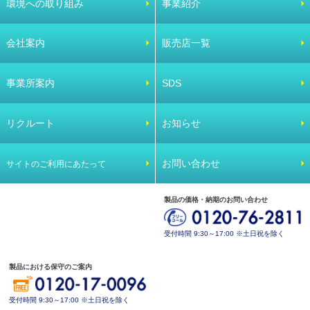
環境への取り組み
事業紹介
会社案内
販売店一覧
事業所案内
SDS
リクルート
お知らせ
お問い合わせ
サイトのご利用にあたって
製品の価格・納期のお問い合わせ
受付時間 9:30～17:00 ※土日祝を除く
製品における保守のご案内
受付時間 9:30～17:00 ※土日祝を除く