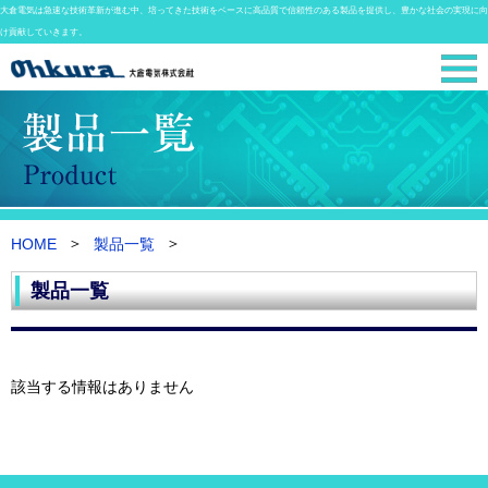
大倉電気は急速な技術革新が進む中、培ってきた技術をベースに高品質で信頼性のある製品を提供し、豊かな社会の実現に向
け貢献していきます。
HOME
製品一覧
製品一覧
該当する情報はありません