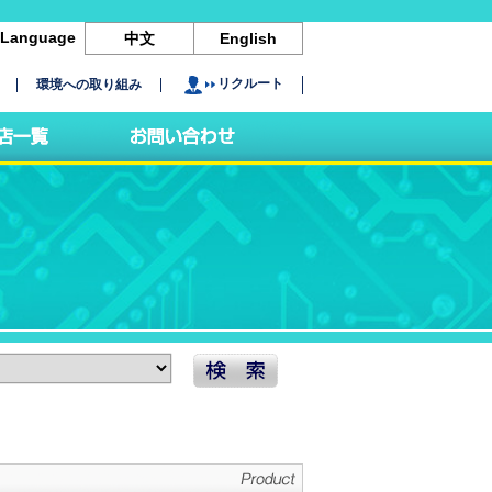
Language
中文
English
リクルート
環境への取り組み