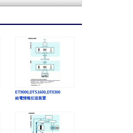
ET9000,DTS1600,DT0300
給電情報伝送装置