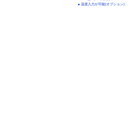
● 温度入力が可能(オプション)