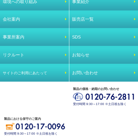
環境への取り組み
事業紹介
会社案内
販売店一覧
事業所案内
SDS
リクルート
お知らせ
お問い合わせ
サイトのご利用にあたって
製品の価格・納期のお問い合わせ
受付時間 9:30～17:00 ※土日祝を除く
製品における保守のご案内
受付時間 9:30～17:00 ※土日祝を除く