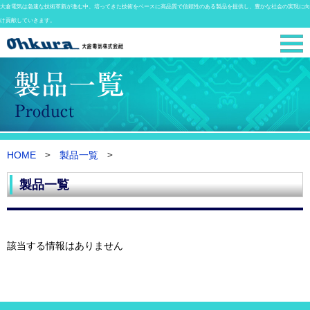
大倉電気は急速な技術革新が進む中、培ってきた技術をベースに高品質で信頼性のある製品を提供し、豊かな社会の実現に向
け貢献していきます。
HOME
製品一覧
製品一覧
該当する情報はありません