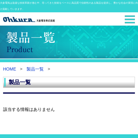
大倉電気は急速な技術革新が進む中、培ってきた技術をベースに高品質で信頼性のある製品を提供し、豊かな社会の実現に向
け貢献していきます。
HOME
製品一覧
製品一覧
該当する情報はありません