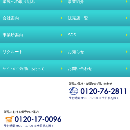
環境への取り組み
事業紹介
会社案内
販売店一覧
事業所案内
SDS
リクルート
お知らせ
お問い合わせ
サイトのご利用にあたって
製品の価格・納期のお問い合わせ
受付時間 9:30～17:00 ※土日祝を除く
製品における保守のご案内
受付時間 9:30～17:00 ※土日祝を除く