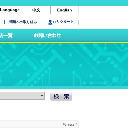
Language
中文
English
リクルート
環境への取り組み