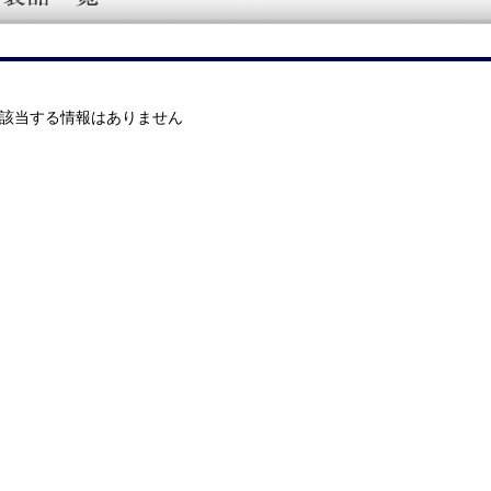
該当する情報はありません