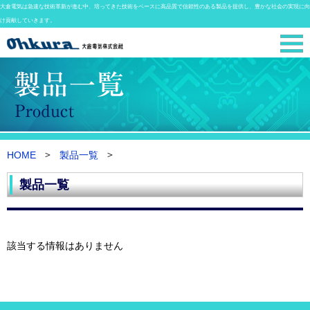
大倉電気は急速な技術革新が進む中、培ってきた技術をベースに高品質で信頼性のある製品を提供し、豊かな社会の実現に向
け貢献していきます。
HOME
製品一覧
製品一覧
該当する情報はありません