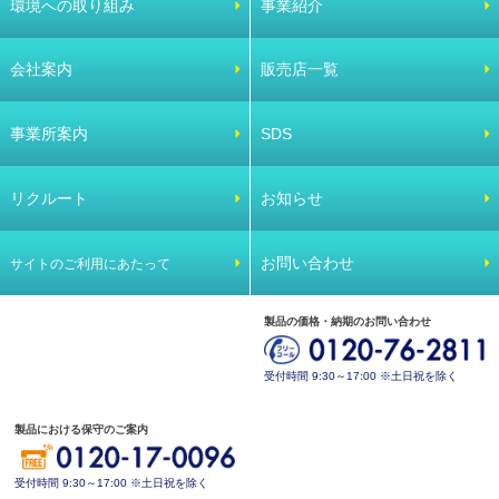
環境への取り組み
事業紹介
会社案内
販売店一覧
事業所案内
SDS
リクルート
お知らせ
お問い合わせ
サイトのご利用にあたって
製品の価格・納期のお問い合わせ
受付時間 9:30～17:00 ※土日祝を除く
製品における保守のご案内
受付時間 9:30～17:00 ※土日祝を除く