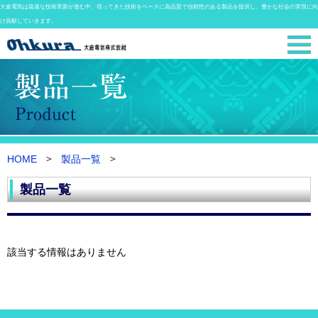
大倉電気は急速な技術革新が進む中、培ってきた技術をベースに高品質で信頼性のある製品を提供し、豊かな社会の実現に向
け貢献していきます。
HOME
製品一覧
製品一覧
該当する情報はありません