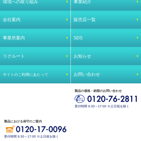
環境への取り組み
事業紹介
会社案内
販売店一覧
事業所案内
SDS
リクルート
お知らせ
お問い合わせ
サイトのご利用にあたって
製品の価格・納期のお問い合わせ
受付時間 9:30～17:00 ※土日祝を除く
製品における保守のご案内
受付時間 9:30～17:00 ※土日祝を除く