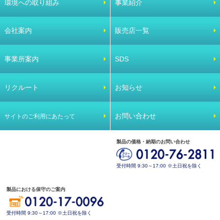
環境への取り組み
事業紹介
会社案内
販売店一覧
事業所案内
SDS
リクルート
お知らせ
お問い合わせ
サイトのご利用にあたって
製品の価格・納期のお問い合わせ
受付時間 9:30～17:00 ※土日祝を除く
製品における保守のご案内
受付時間 9:30～17:00 ※土日祝を除く