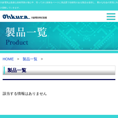
大倉電気は急速な技術革新が進む中、培ってきた技術をベースに高品質で信頼性のある製品を提供し、豊かな社会の実現に向
け貢献していきます。
HOME
製品一覧
製品一覧
該当する情報はありません