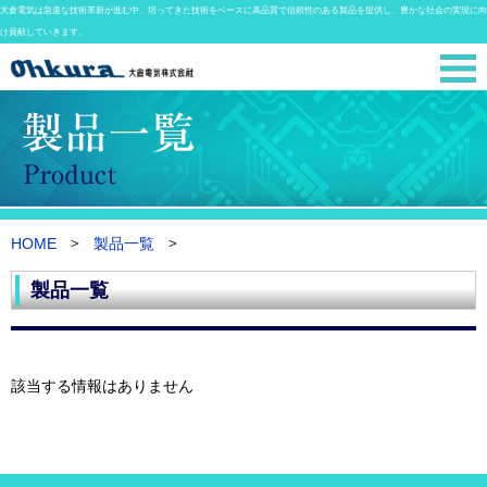
大倉電気は急速な技術革新が進む中、培ってきた技術をベースに高品質で信頼性のある製品を提供し、豊かな社会の実現に向
け貢献していきます。
HOME
製品一覧
製品一覧
該当する情報はありません