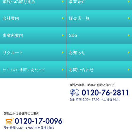
環境への取り組み
事業紹介
会社案内
販売店一覧
事業所案内
SDS
リクルート
お知らせ
お問い合わせ
サイトのご利用にあたって
製品の価格・納期のお問い合わせ
受付時間 9:30～17:00 ※土日祝を除く
製品における保守のご案内
受付時間 9:30～17:00 ※土日祝を除く