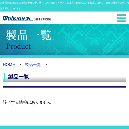
大倉電気は急速な技術革新が進む中、培ってきた技術をベースに高品質で信頼性のある製品を提供し、豊かな社会の実現に向
け貢献していきます。
HOME
製品一覧
製品一覧
該当する情報はありません