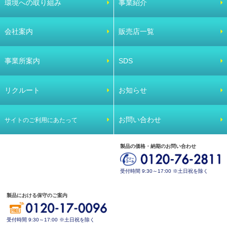
環境への取り組み
事業紹介
会社案内
販売店一覧
事業所案内
SDS
リクルート
お知らせ
お問い合わせ
サイトのご利用にあたって
製品の価格・納期のお問い合わせ
受付時間 9:30～17:00 ※土日祝を除く
製品における保守のご案内
受付時間 9:30～17:00 ※土日祝を除く