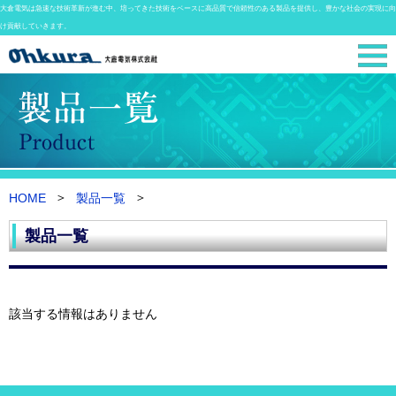
大倉電気は急速な技術革新が進む中、培ってきた技術をベースに高品質で信頼性のある製品を提供し、豊かな社会の実現に向
け貢献していきます。
HOME
製品一覧
製品一覧
該当する情報はありません