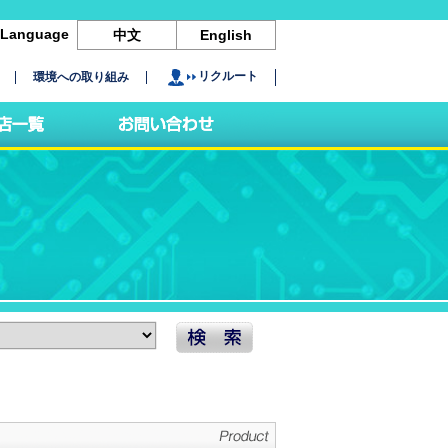
Language
中文
English
リクルート
環境への取り組み