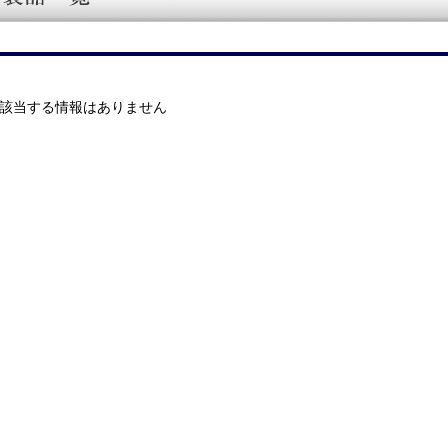
該当する情報はありません