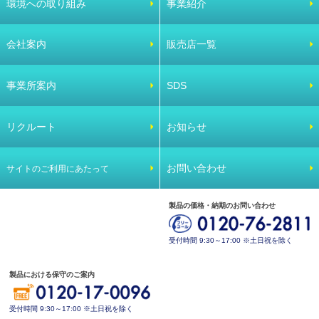
環境への取り組み
事業紹介
会社案内
販売店一覧
事業所案内
SDS
リクルート
お知らせ
お問い合わせ
サイトのご利用にあたって
製品の価格・納期のお問い合わせ
受付時間 9:30～17:00 ※土日祝を除く
製品における保守のご案内
受付時間 9:30～17:00 ※土日祝を除く