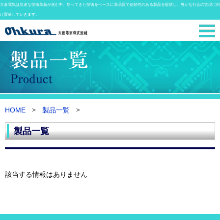
大倉電気は急速な技術革新が進む中、培ってきた技術をベースに高品質で信頼性のある製品を提供し、豊かな社会の実現に向
け貢献していきます。
HOME
製品一覧
製品一覧
該当する情報はありません