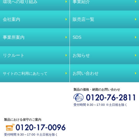
環境への取り組み
事業紹介
会社案内
販売店一覧
事業所案内
SDS
リクルート
お知らせ
お問い合わせ
サイトのご利用にあたって
製品の価格・納期のお問い合わせ
受付時間 9:30～17:00 ※土日祝を除く
製品における保守のご案内
受付時間 9:30～17:00 ※土日祝を除く