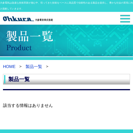
大倉電気は急速な技術革新が進む中、培ってきた技術をベースに高品質で信頼性のある製品を提供し、豊かな社会の実現に向
け貢献していきます。
HOME
製品一覧
製品一覧
該当する情報はありません