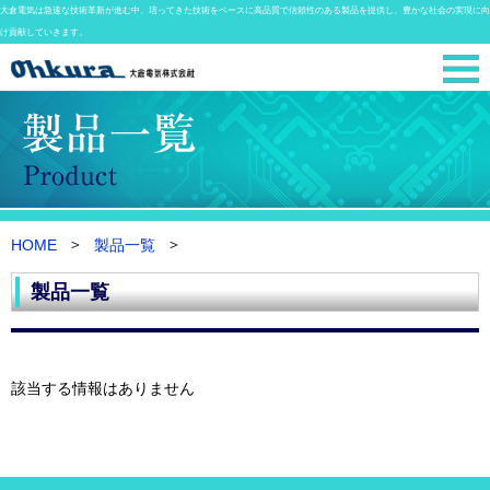
大倉電気は急速な技術革新が進む中、培ってきた技術をベースに高品質で信頼性のある製品を提供し、豊かな社会の実現に向
け貢献していきます。
HOME
製品一覧
製品一覧
該当する情報はありません