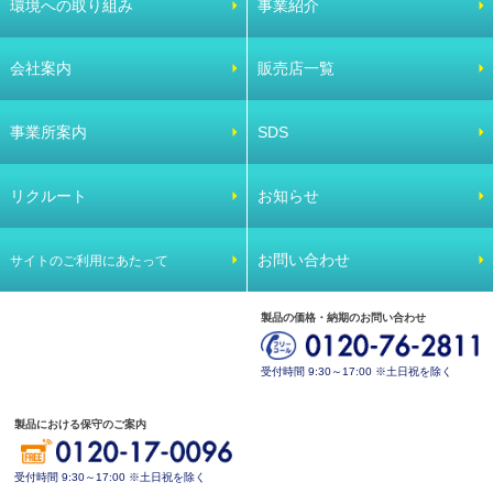
環境への取り組み
事業紹介
会社案内
販売店一覧
事業所案内
SDS
リクルート
お知らせ
お問い合わせ
サイトのご利用にあたって
製品の価格・納期のお問い合わせ
受付時間 9:30～17:00 ※土日祝を除く
製品における保守のご案内
受付時間 9:30～17:00 ※土日祝を除く