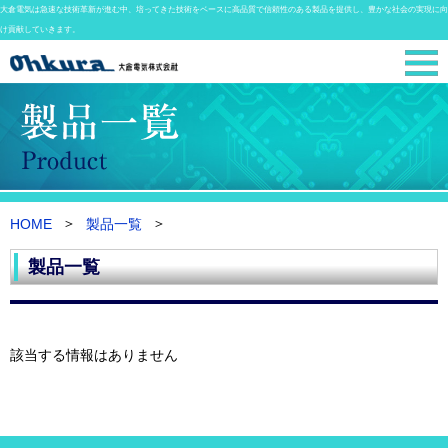
大倉電気は急速な技術革新が進む中、培ってきた技術をベースに高品質で信頼性のある製品を提供し、豊かな社会の実現に向
け貢献していきます。
HOME
製品一覧
製品一覧
該当する情報はありません