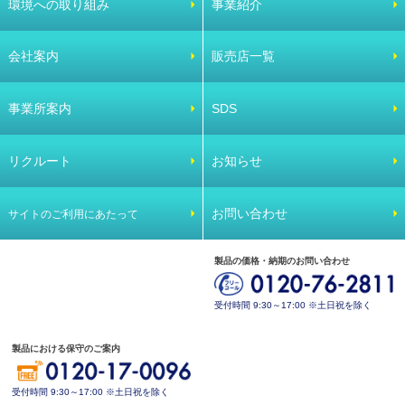
環境への取り組み
事業紹介
会社案内
販売店一覧
事業所案内
SDS
リクルート
お知らせ
お問い合わせ
サイトのご利用にあたって
製品の価格・納期のお問い合わせ
受付時間 9:30～17:00 ※土日祝を除く
製品における保守のご案内
受付時間 9:30～17:00 ※土日祝を除く