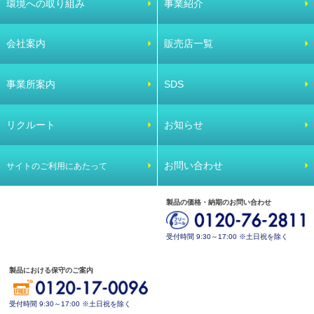
環境への取り組み
事業紹介
会社案内
販売店一覧
事業所案内
SDS
リクルート
お知らせ
お問い合わせ
サイトのご利用にあたって
製品の価格・納期のお問い合わせ
受付時間 9:30～17:00 ※土日祝を除く
製品における保守のご案内
受付時間 9:30～17:00 ※土日祝を除く