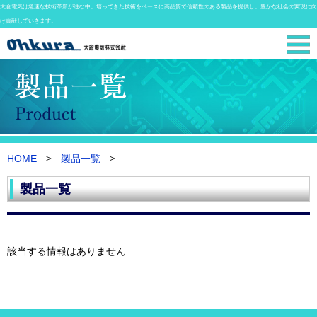
大倉電気は急速な技術革新が進む中、培ってきた技術をベースに高品質で信頼性のある製品を提供し、豊かな社会の実現に向
け貢献していきます。
HOME
製品一覧
製品一覧
該当する情報はありません