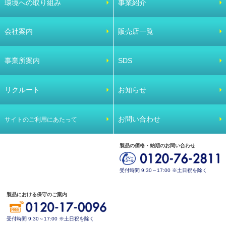
環境への取り組み
事業紹介
会社案内
販売店一覧
事業所案内
SDS
リクルート
お知らせ
お問い合わせ
サイトのご利用にあたって
製品の価格・納期のお問い合わせ
受付時間 9:30～17:00 ※土日祝を除く
製品における保守のご案内
受付時間 9:30～17:00 ※土日祝を除く