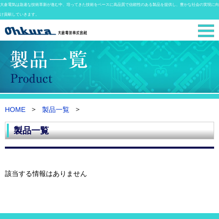
大倉電気は急速な技術革新が進む中、培ってきた技術をベースに高品質で信頼性のある製品を提供し、豊かな社会の実現に向
け貢献していきます。
HOME
製品一覧
製品一覧
該当する情報はありません