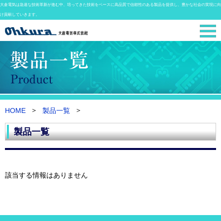
大倉電気は急速な技術革新が進む中、培ってきた技術をベースに高品質で信頼性のある製品を提供し、豊かな社会の実現に向
け貢献していきます。
HOME
製品一覧
製品一覧
該当する情報はありません