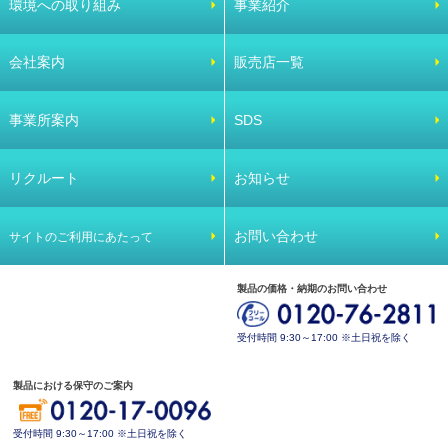
環境への取り組み
事業紹介
会社案内
販売店一覧
事業所案内
SDS
リクルート
お知らせ
お問い合わせ
サイトのご利用にあたって
製品の価格・納期のお問い合わせ
受付時間 9:30～17:00 ※土日祝を除く
製品における保守のご案内
受付時間 9:30～17:00 ※土日祝を除く