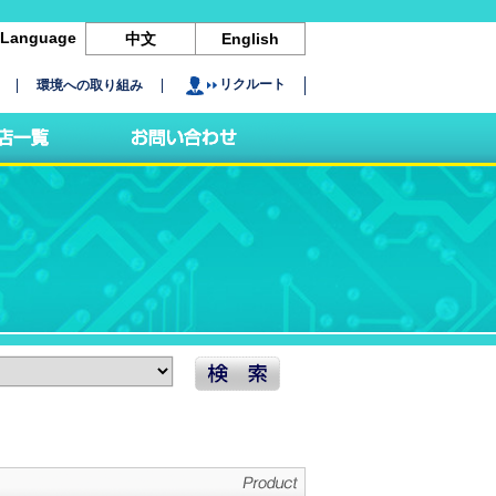
Language
中文
English
リクルート
環境への取り組み