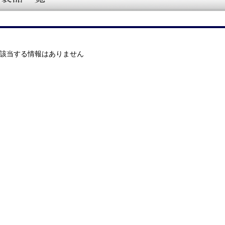
該当する情報はありません