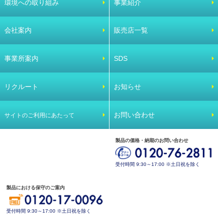
環境への取り組み
事業紹介
会社案内
販売店一覧
事業所案内
SDS
リクルート
お知らせ
お問い合わせ
サイトのご利用にあたって
製品の価格・納期のお問い合わせ
受付時間 9:30～17:00 ※土日祝を除く
製品における保守のご案内
受付時間 9:30～17:00 ※土日祝を除く