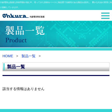
大倉電気は急速な技術革新が進む中、培ってきた技術をベースに高品質で信頼性のある製品を提供し、豊かな社会の実現に向
け貢献していきます。
HOME
製品一覧
製品一覧
該当する情報はありません