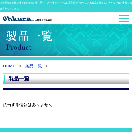
大倉電気は急速な技術革新が進む中、培ってきた技術をベースに高品質で信頼性のある製品を提供し、豊かな社会の実現に向
け貢献していきます。
HOME
製品一覧
製品一覧
該当する情報はありません