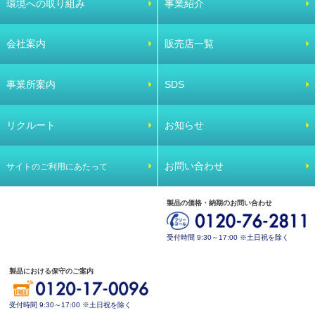
環境への取り組み
事業紹介
会社案内
販売店一覧
事業所案内
SDS
リクルート
お知らせ
お問い合わせ
サイトのご利用にあたって
製品の価格・納期のお問い合わせ
受付時間 9:30～17:00 ※土日祝を除く
製品における保守のご案内
受付時間 9:30～17:00 ※土日祝を除く