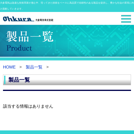
大倉電気は急速な技術革新が進む中、培ってきた技術をベースに高品質で信頼性のある製品を提供し、豊かな社会の実現に向
け貢献していきます。
HOME
製品一覧
製品一覧
該当する情報はありません