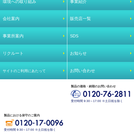
環境への取り組み
事業紹介
会社案内
販売店一覧
事業所案内
SDS
リクルート
お知らせ
お問い合わせ
サイトのご利用にあたって
製品の価格・納期のお問い合わせ
受付時間 9:30～17:00 ※土日祝を除く
製品における保守のご案内
受付時間 9:30～17:00 ※土日祝を除く