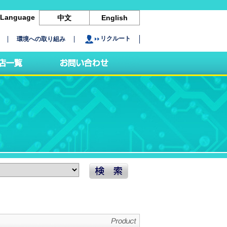
Language
中文
English
リクルート
環境への取り組み