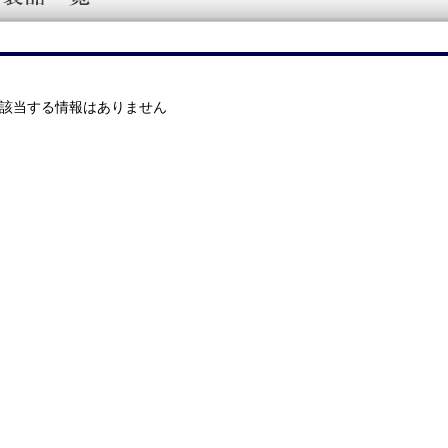
該当する情報はありません