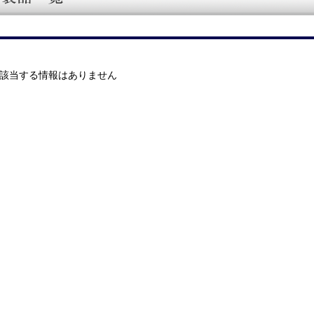
該当する情報はありません