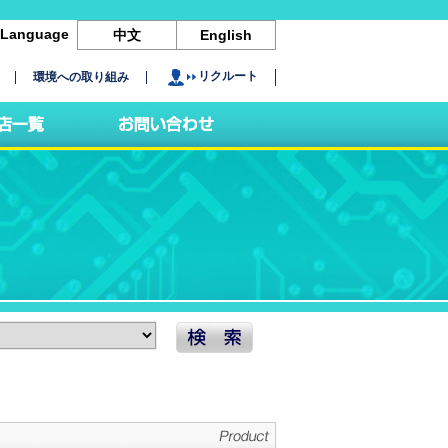
Language
中文
English
リクルート
環境への取り組み