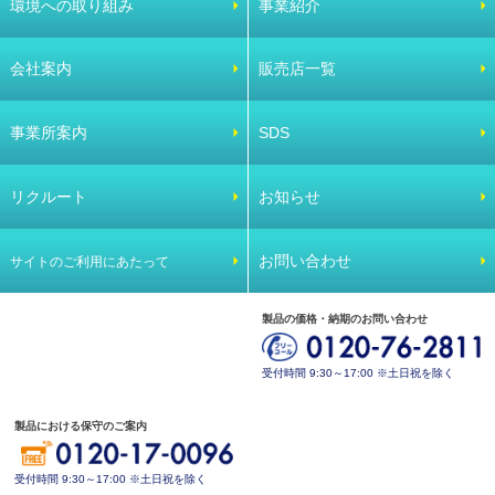
環境への取り組み
事業紹介
会社案内
販売店一覧
事業所案内
SDS
リクルート
お知らせ
お問い合わせ
サイトのご利用にあたって
製品の価格・納期のお問い合わせ
受付時間 9:30～17:00 ※土日祝を除く
製品における保守のご案内
受付時間 9:30～17:00 ※土日祝を除く