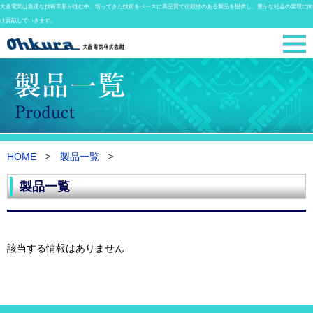
大倉電気は急速な技術革新が進む中、培ってきた技術をベースに高品質で信頼性のある製品を提供し、豊かな社会の実現に向
け貢献していきます。
HOME
製品一覧
製品一覧
該当する情報はありません