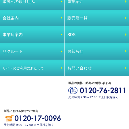
環境への取り組み
事業紹介
会社案内
販売店一覧
事業所案内
SDS
リクルート
お知らせ
お問い合わせ
サイトのご利用にあたって
製品の価格・納期のお問い合わせ
受付時間 9:30～17:00 ※土日祝を除く
製品における保守のご案内
受付時間 9:30～17:00 ※土日祝を除く