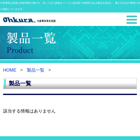
大倉電気は急速な技術革新が進む中、培ってきた技術をベースに高品質で信頼性のある製品を提供し、豊かな社会の実現に向
け貢献していきます。
HOME
製品一覧
製品一覧
該当する情報はありません