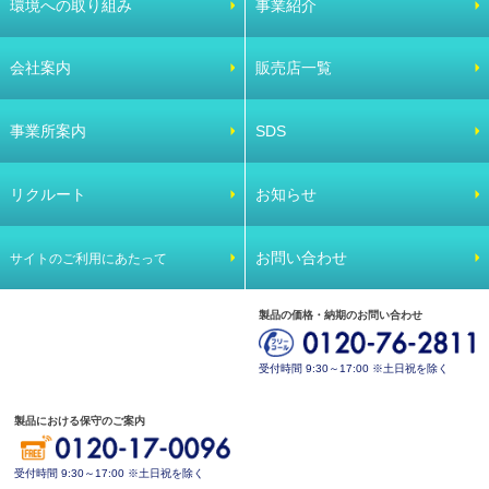
環境への取り組み
事業紹介
会社案内
販売店一覧
事業所案内
SDS
リクルート
お知らせ
お問い合わせ
サイトのご利用にあたって
製品の価格・納期のお問い合わせ
受付時間 9:30～17:00 ※土日祝を除く
製品における保守のご案内
受付時間 9:30～17:00 ※土日祝を除く