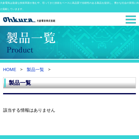
大倉電気は急速な技術革新が進む中、培ってきた技術をベースに高品質で信頼性のある製品を提供し、豊かな社会の実現に向
け貢献していきます。
HOME
製品一覧
製品一覧
該当する情報はありません