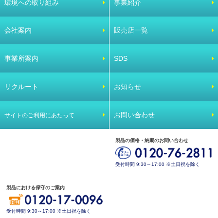
環境への取り組み
事業紹介
会社案内
販売店一覧
事業所案内
SDS
リクルート
お知らせ
お問い合わせ
サイトのご利用にあたって
製品の価格・納期のお問い合わせ
受付時間 9:30～17:00 ※土日祝を除く
製品における保守のご案内
受付時間 9:30～17:00 ※土日祝を除く