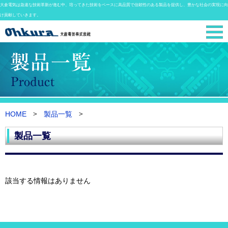
大倉電気は急速な技術革新が進む中、培ってきた技術をベースに高品質で信頼性のある製品を提供し、豊かな社会の実現に向
け貢献していきます。
HOME
製品一覧
製品一覧
該当する情報はありません