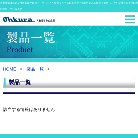
大倉電気は急速な技術革新が進む中、培ってきた技術をベースに高品質で信頼性のある製品を提供し、豊かな社会の実現に向
け貢献していきます。
HOME
製品一覧
製品一覧
該当する情報はありません