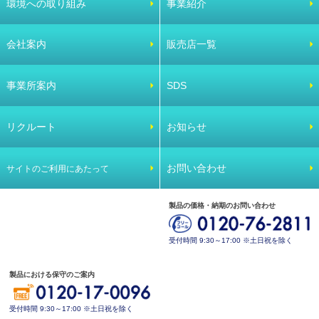
環境への取り組み
事業紹介
会社案内
販売店一覧
事業所案内
SDS
リクルート
お知らせ
お問い合わせ
サイトのご利用にあたって
製品の価格・納期のお問い合わせ
受付時間 9:30～17:00 ※土日祝を除く
製品における保守のご案内
受付時間 9:30～17:00 ※土日祝を除く