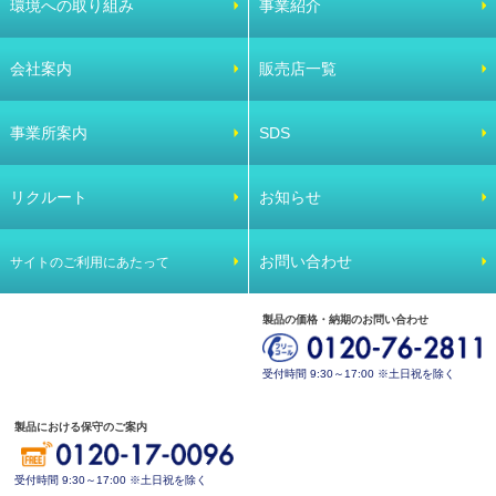
環境への取り組み
事業紹介
会社案内
販売店一覧
事業所案内
SDS
リクルート
お知らせ
お問い合わせ
サイトのご利用にあたって
製品の価格・納期のお問い合わせ
受付時間 9:30～17:00 ※土日祝を除く
製品における保守のご案内
受付時間 9:30～17:00 ※土日祝を除く