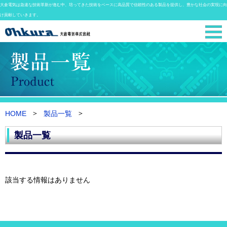
大倉電気は急速な技術革新が進む中、培ってきた技術をベースに高品質で信頼性のある製品を提供し、豊かな社会の実現に向
け貢献していきます。
HOME
製品一覧
製品一覧
該当する情報はありません