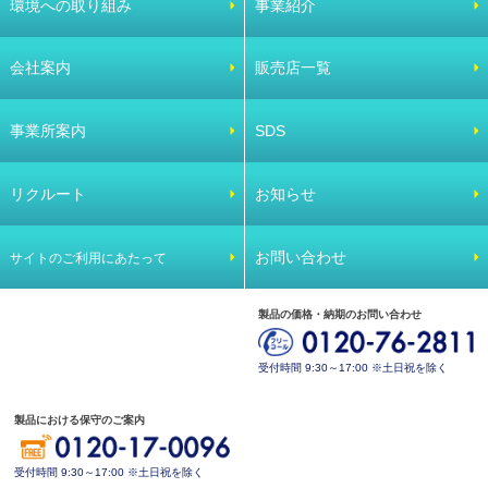
環境への取り組み
事業紹介
会社案内
販売店一覧
事業所案内
SDS
リクルート
お知らせ
お問い合わせ
サイトのご利用にあたって
製品の価格・納期のお問い合わせ
受付時間 9:30～17:00 ※土日祝を除く
製品における保守のご案内
受付時間 9:30～17:00 ※土日祝を除く