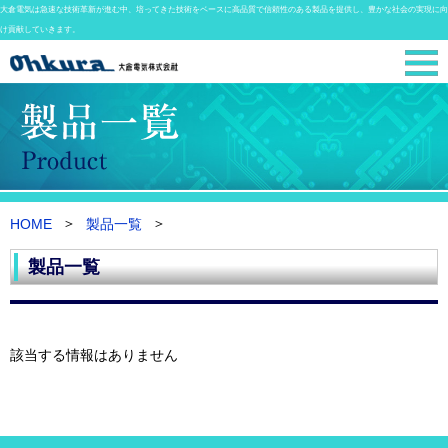
大倉電気は急速な技術革新が進む中、培ってきた技術をベースに高品質で信頼性のある製品を提供し、豊かな社会の実現に向
け貢献していきます。
HOME
製品一覧
製品一覧
該当する情報はありません