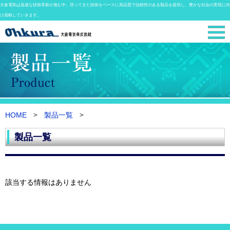
大倉電気は急速な技術革新が進む中、培ってきた技術をベースに高品質で信頼性のある製品を提供し、豊かな社会の実現に向
け貢献していきます。
HOME
製品一覧
製品一覧
該当する情報はありません