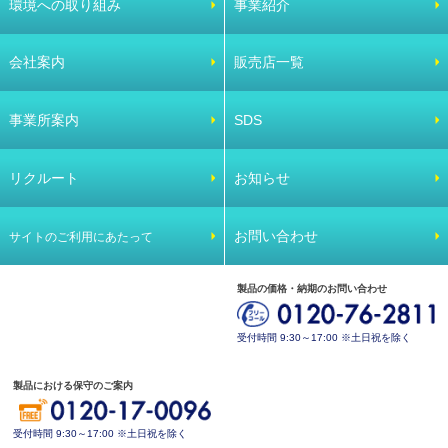
環境への取り組み
事業紹介
会社案内
販売店一覧
事業所案内
SDS
リクルート
お知らせ
お問い合わせ
サイトのご利用にあたって
製品の価格・納期のお問い合わせ
受付時間 9:30～17:00 ※土日祝を除く
製品における保守のご案内
受付時間 9:30～17:00 ※土日祝を除く