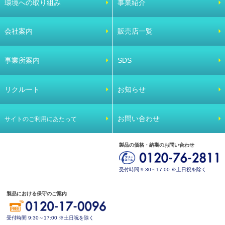
環境への取り組み
事業紹介
会社案内
販売店一覧
事業所案内
SDS
リクルート
お知らせ
お問い合わせ
サイトのご利用にあたって
製品の価格・納期のお問い合わせ
受付時間 9:30～17:00 ※土日祝を除く
製品における保守のご案内
受付時間 9:30～17:00 ※土日祝を除く