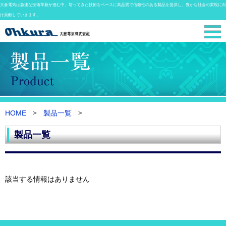
大倉電気は急速な技術革新が進む中、培ってきた技術をベースに高品質で信頼性のある製品を提供し、豊かな社会の実現に向
け貢献していきます。
HOME
製品一覧
製品一覧
該当する情報はありません