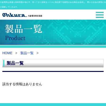
大倉電気は急速な技術革新が進む中、培ってきた技術をベースに高品質で信頼性のある製品を提供し、豊かな社会の実現に向
け貢献していきます。
HOME
製品一覧
製品一覧
該当する情報はありません