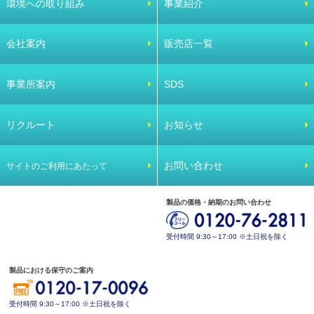
環境への取り組み
事業紹介
会社案内
販売店一覧
事業所案内
SDS
リクルート
お知らせ
お問い合わせ
サイトのご利用にあたって
製品の価格・納期のお問い合わせ
受付時間 9:30～17:00 ※土日祝を除く
製品における保守のご案内
受付時間 9:30～17:00 ※土日祝を除く