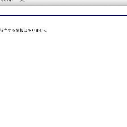
該当する情報はありません