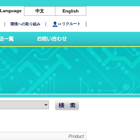
Language
中文
English
リクルート
環境への取り組み