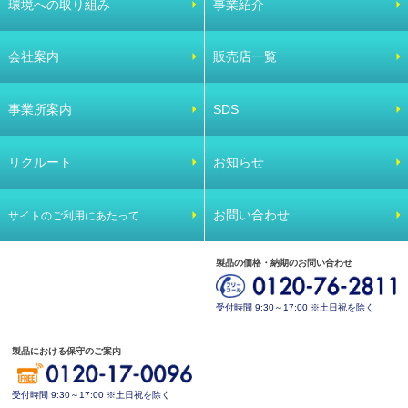
環境への取り組み
事業紹介
会社案内
販売店一覧
事業所案内
SDS
リクルート
お知らせ
お問い合わせ
サイトのご利用にあたって
製品の価格・納期のお問い合わせ
受付時間 9:30～17:00 ※土日祝を除く
製品における保守のご案内
受付時間 9:30～17:00 ※土日祝を除く