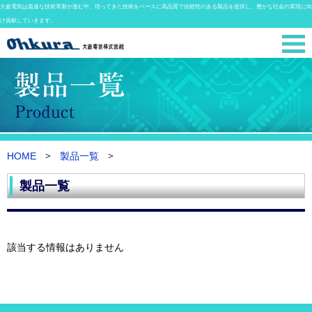
大倉電気は急速な技術革新が進む中、培ってきた技術をベースに高品質で信頼性のある製品を提供し、豊かな社会の実現に向
け貢献していきます。
HOME
製品一覧
製品一覧
該当する情報はありません