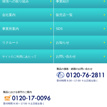
環境への取り組み
事業紹介
会社案内
販売店一覧
事業所案内
SDS
リクルート
お知らせ
お問い合わせ
サイトのご利用にあたって
製品の価格・納期のお問い合わせ
受付時間 9:30～17:00 ※土日祝を除く
製品における保守のご案内
受付時間 9:30～17:00 ※土日祝を除く