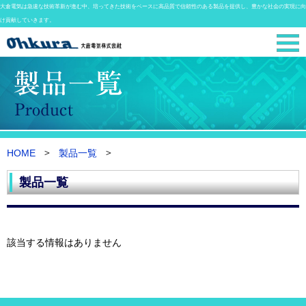
大倉電気は急速な技術革新が進む中、培ってきた技術をベースに高品質で信頼性のある製品を提供し、豊かな社会の実現に向
け貢献していきます。
HOME
製品一覧
製品一覧
該当する情報はありません