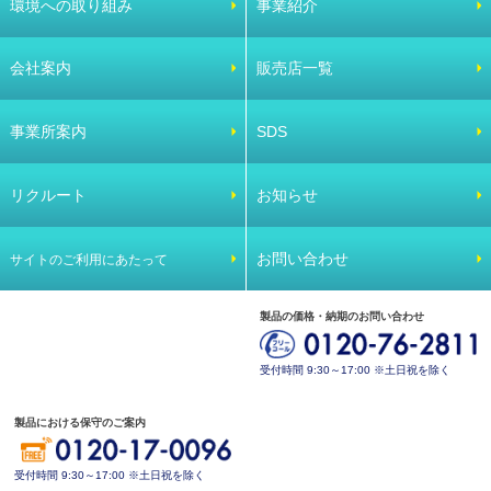
環境への取り組み
事業紹介
会社案内
販売店一覧
事業所案内
SDS
リクルート
お知らせ
お問い合わせ
サイトのご利用にあたって
製品の価格・納期のお問い合わせ
受付時間 9:30～17:00 ※土日祝を除く
製品における保守のご案内
受付時間 9:30～17:00 ※土日祝を除く