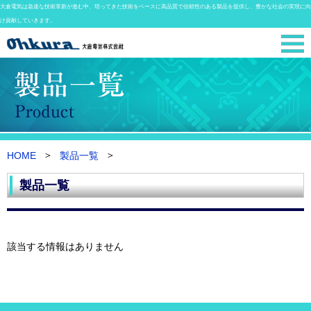
大倉電気は急速な技術革新が進む中、培ってきた技術をベースに高品質で信頼性のある製品を提供し、豊かな社会の実現に向
け貢献していきます。
HOME
製品一覧
製品一覧
該当する情報はありません