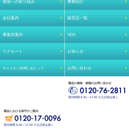
環境への取り組み
事業紹介
会社案内
販売店一覧
事業所案内
SDS
リクルート
お知らせ
お問い合わせ
サイトのご利用にあたって
製品の価格・納期のお問い合わせ
受付時間 9:30～17:00 ※土日祝を除く
製品における保守のご案内
受付時間 9:30～17:00 ※土日祝を除く