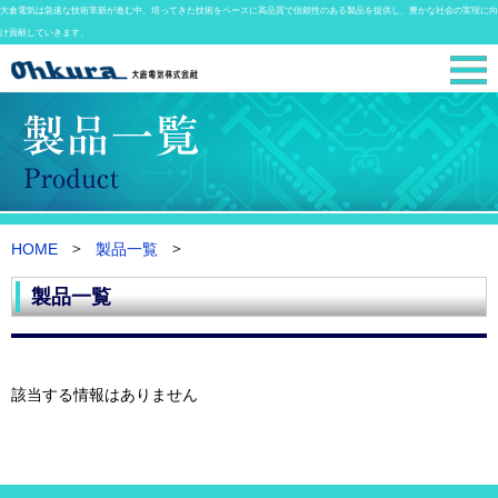
大倉電気は急速な技術革新が進む中、培ってきた技術をベースに高品質で信頼性のある製品を提供し、豊かな社会の実現に向
け貢献していきます。
HOME
製品一覧
製品一覧
該当する情報はありません