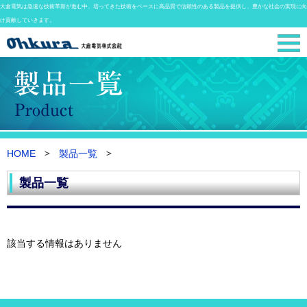
大倉電気は急速な技術革新が進む中、培ってきた技術をベースに高品質で信頼性のある製品を提供し、豊かな社会の実現に向
け貢献していきます。
HOME
製品一覧
製品一覧
該当する情報はありません