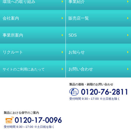
環境への取り組み
事業紹介
会社案内
販売店一覧
事業所案内
SDS
リクルート
お知らせ
お問い合わせ
サイトのご利用にあたって
製品の価格・納期のお問い合わせ
受付時間 9:30～17:00 ※土日祝を除く
製品における保守のご案内
受付時間 9:30～17:00 ※土日祝を除く