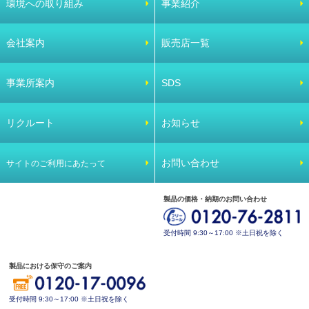
環境への取り組み
事業紹介
会社案内
販売店一覧
事業所案内
SDS
リクルート
お知らせ
お問い合わせ
サイトのご利用にあたって
製品の価格・納期のお問い合わせ
受付時間 9:30～17:00 ※土日祝を除く
製品における保守のご案内
受付時間 9:30～17:00 ※土日祝を除く