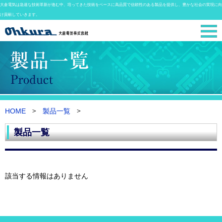
大倉電気は急速な技術革新が進む中、培ってきた技術をベースに高品質で信頼性のある製品を提供し、豊かな社会の実現に向
け貢献していきます。
HOME
製品一覧
製品一覧
該当する情報はありません