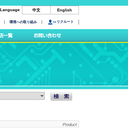
Language
中文
English
リクルート
環境への取り組み