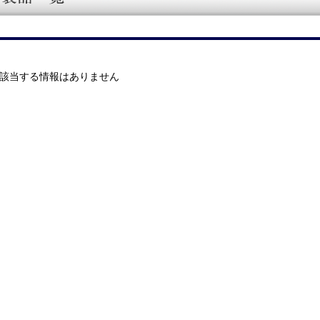
該当する情報はありません