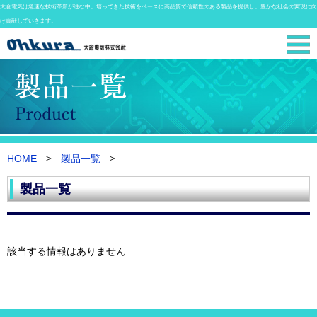
大倉電気は急速な技術革新が進む中、培ってきた技術をベースに高品質で信頼性のある製品を提供し、豊かな社会の実現に向
け貢献していきます。
HOME
製品一覧
製品一覧
該当する情報はありません