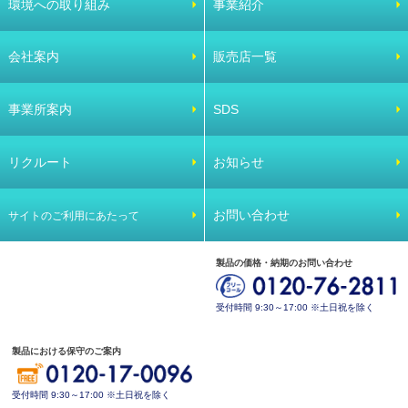
環境への取り組み
事業紹介
会社案内
販売店一覧
事業所案内
SDS
リクルート
お知らせ
お問い合わせ
サイトのご利用にあたって
製品の価格・納期のお問い合わせ
受付時間 9:30～17:00 ※土日祝を除く
製品における保守のご案内
受付時間 9:30～17:00 ※土日祝を除く