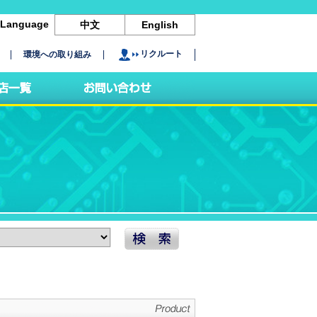
Language
中文
English
リクルート
環境への取り組み