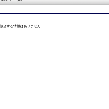
該当する情報はありません